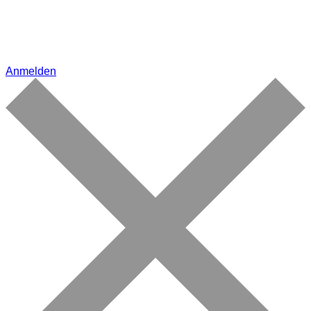
Anmelden