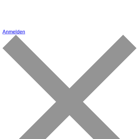
Anmelden