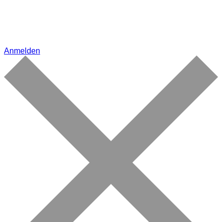
Anmelden