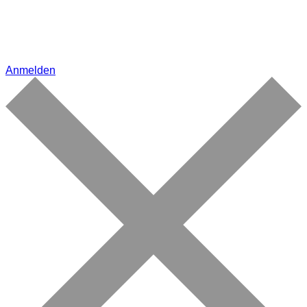
Anmelden