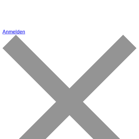
Anmelden