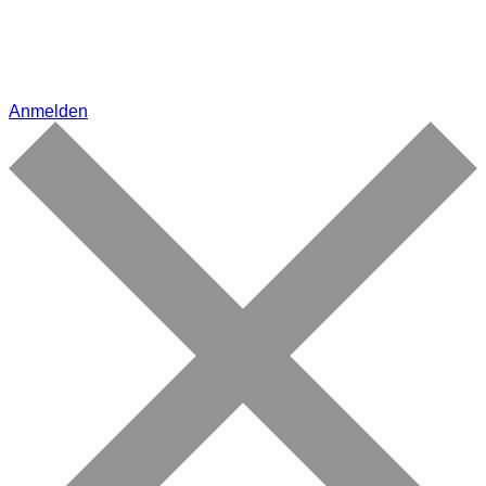
Anmelden