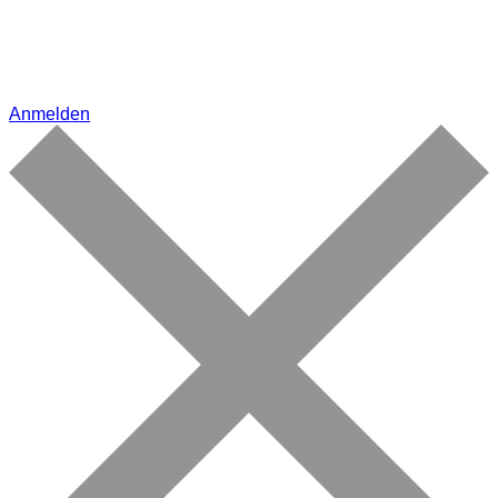
Anmelden