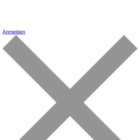
Anmelden