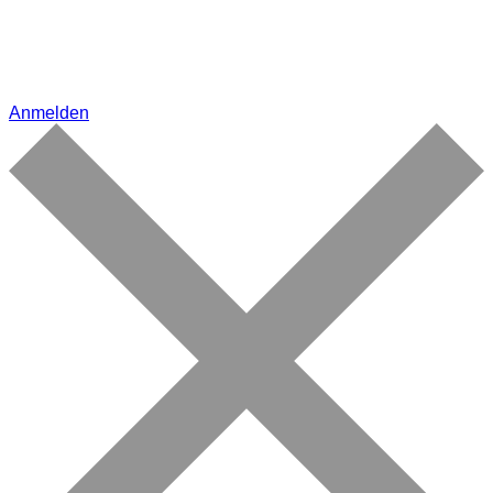
Anmelden