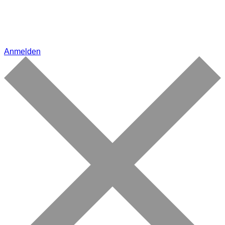
Anmelden