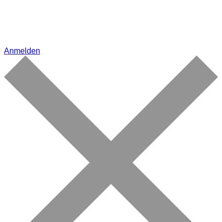
Anmelden