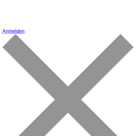
Anmelden