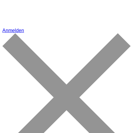
Anmelden