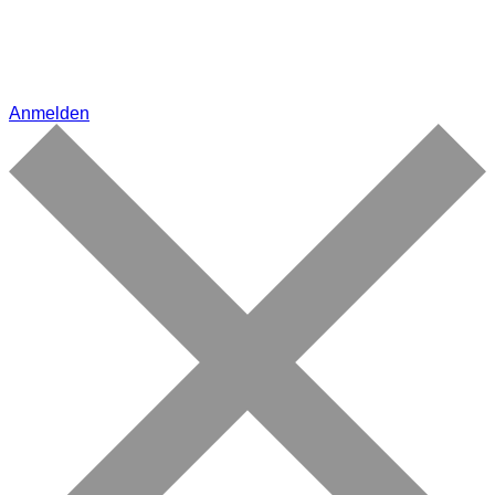
Anmelden