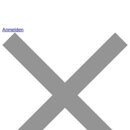
Anmelden