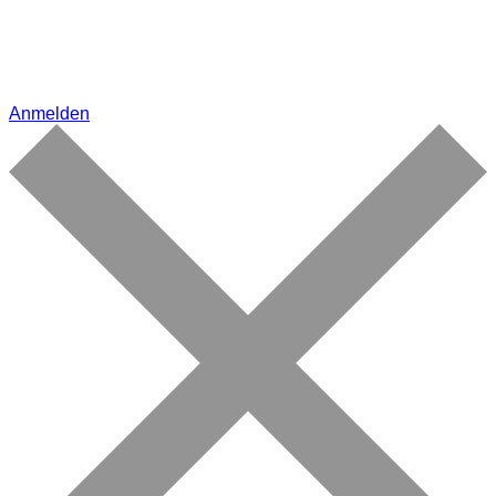
Anmelden