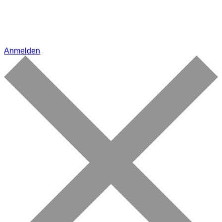
Anmelden