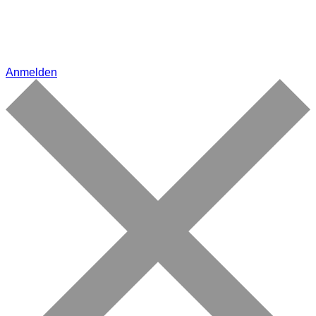
Anmelden