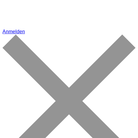
Anmelden