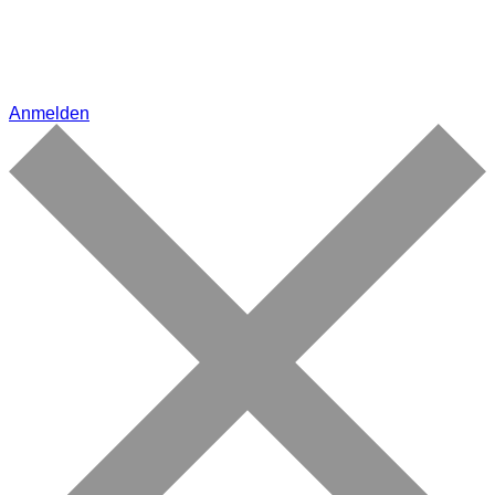
Anmelden