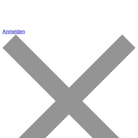
Anmelden