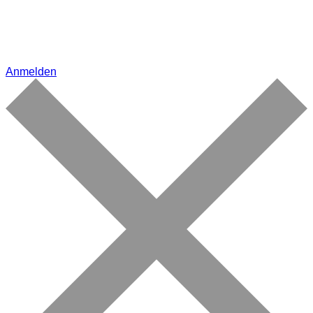
Anmelden