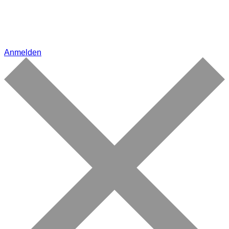
Anmelden