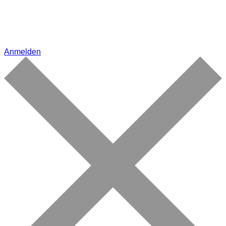
Anmelden