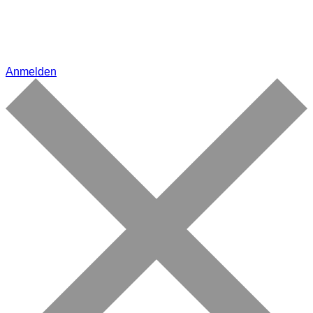
Anmelden