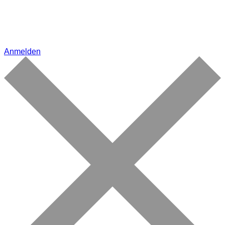
Anmelden