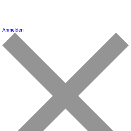
Anmelden