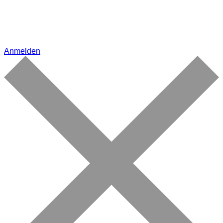
Anmelden