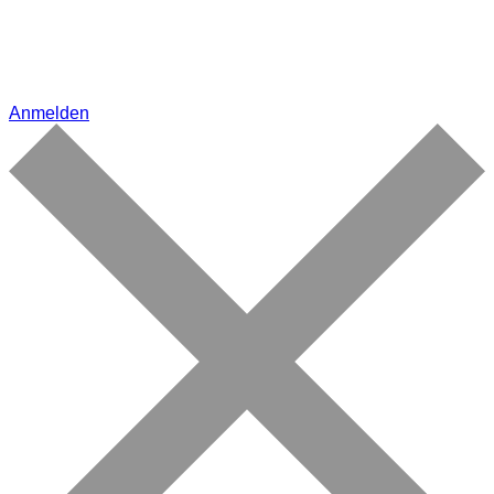
Anmelden