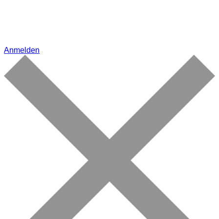
Anmelden