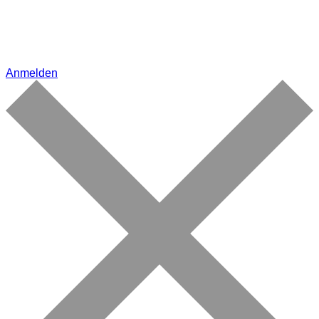
Anmelden