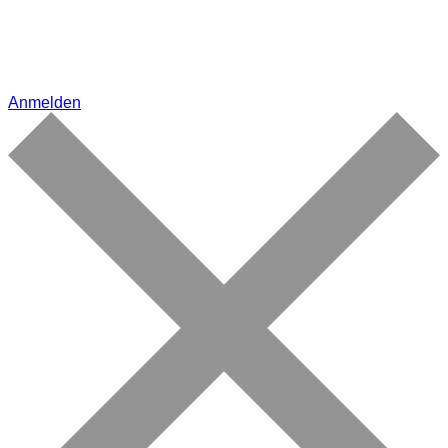
Anmelden