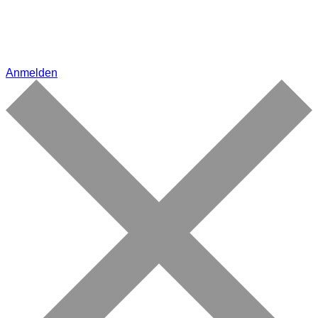
Anmelden