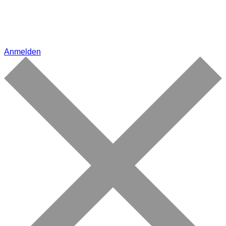
Anmelden