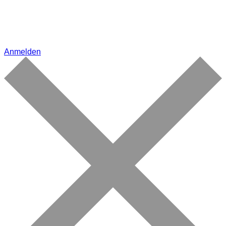
Anmelden