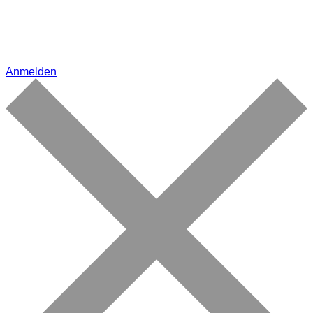
Anmelden