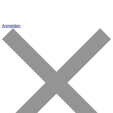
Anmelden