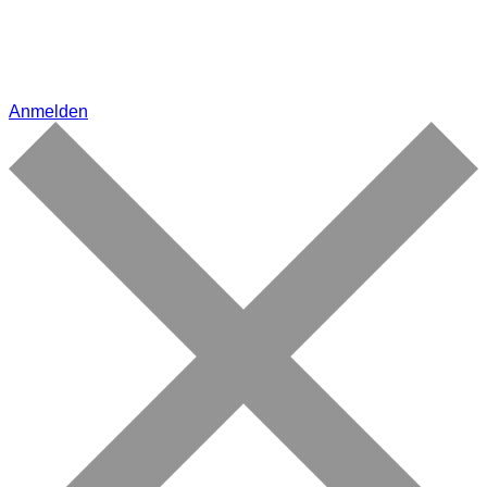
Anmelden