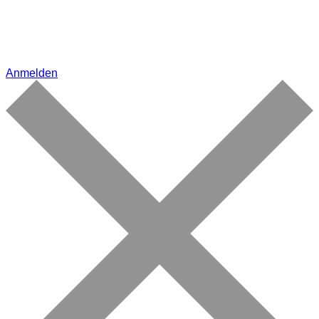
Anmelden