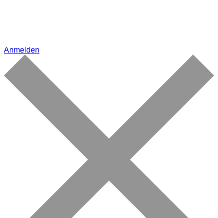
Anmelden