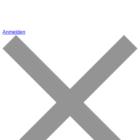
Anmelden