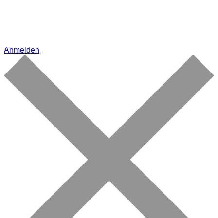
Anmelden