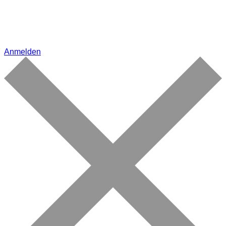
Anmelden