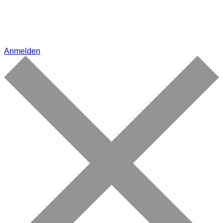
Anmelden