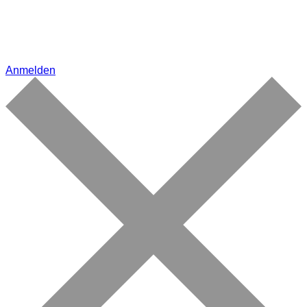
Anmelden