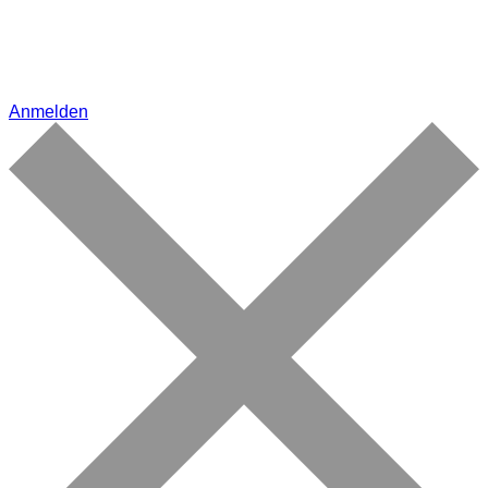
Anmelden