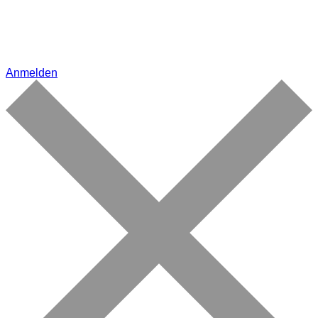
Anmelden