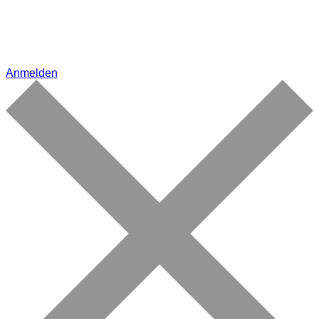
Anmelden