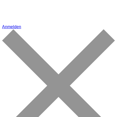
Anmelden