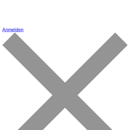
Anmelden